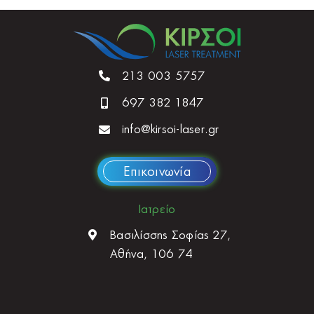
213 003 5757
697 382 1847
info@kirsoi-laser.gr
Επικοινωνία
Ιατρείο
Βασιλίσσης Σοφίας 27,
Αθήνα, 106 74