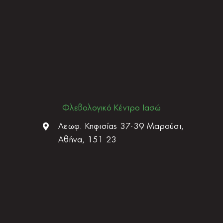
Φλεβολογικό Κέντρο Ιασώ
Λεωφ. Κηφισίας 37-39 Μαρούσι,
Αθήνα, 151 23