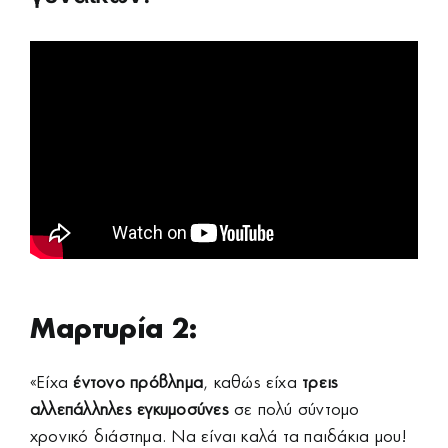
Μαρτυρία 2:
«Είχα
έντονο πρόβλημα
, καθώς είχα
τρεις
αλλεπάλληλες εγκυμοσύνες
σε πολύ σύντομο
χρονικό διάστημα. Να είναι καλά τα παιδάκια μου!