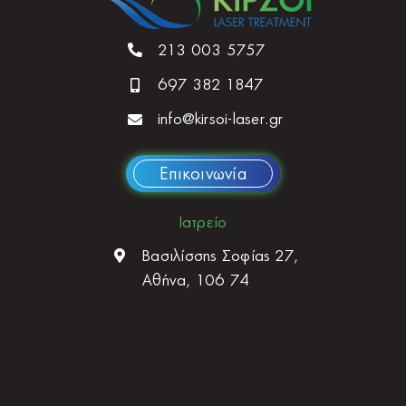
213 003 5757
697 382 1847
info@kirsoi-laser.gr
Επικοινωνία
Ιατρείο
Βασιλίσσης Σοφίας 27,
Αθήνα, 106 74