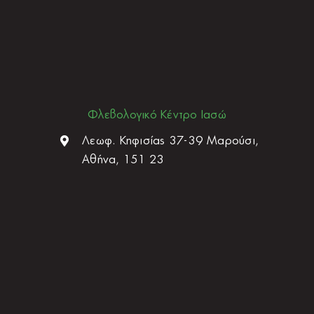
Φλεβολογικό Κέντρο Ιασώ
Λεωφ. Κηφισίας 37-39 Μαρούσι,
Αθήνα, 151 23