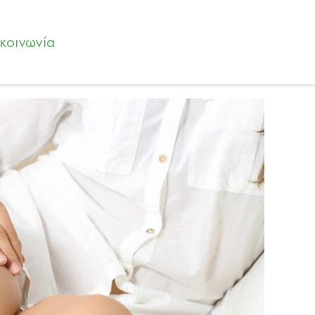
ικοινωνία