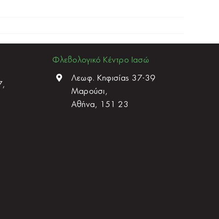
Φλεβολογικό Κέντρο Ιασώ
Λεωφ. Κηφισίας 37-39
7,
Μαρούσι,
Αθήνα, 151 23