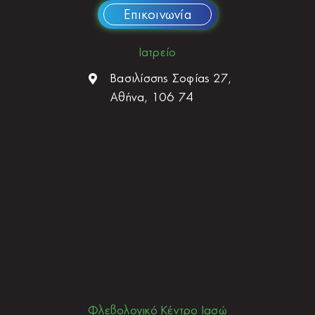
Επικοινωνία
Ιατρείο
Βασιλίσσης Σοφίας 27,
Αθήνα, 106 74
Φλεβολογικό Κέντρο Ιασώ