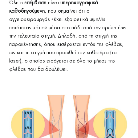
Όλη η
επέμβαση
είναι
υπερηχογραφικά
καθοδηγούμενη
, που σημαίνει ότι ο
αγγειοχειρουργός «έχει εξαιρετικά υψηλής
ποιότητας μάτια» μέσα στο πόδι από την πρώτη έως
την τελευταία στιγμή. Δηλαδή, από τη στιγμή της
παρακέντησης, όπου εισέρχεται εντός της φλέβας,
ως και τη στιγμή που προωθεί τον καθετήρα (το
laser), ο οποίος εισάγεται σε όλο το μήκος της
φλέβας που θα δουλέψει.