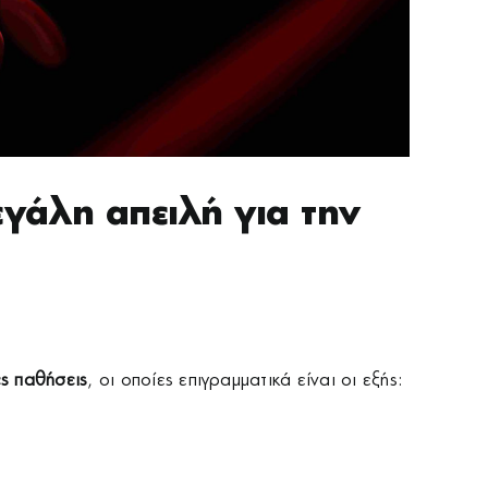
εγάλη απειλή για την
ές παθήσεις
, οι οποίες επιγραμματικά είναι οι εξής: