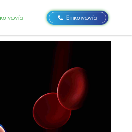
ικοινωνία
Επικοινωνία